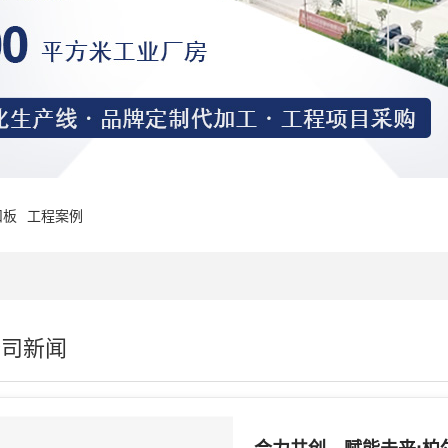
扣板
工程案例
公司新闻