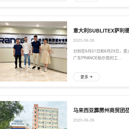
2023-06-26
分别在6月21日和6月23日，意
广东PRANCE柏尔思的工…
更多
马来西亚霹雳州商贸团
2023-06-26