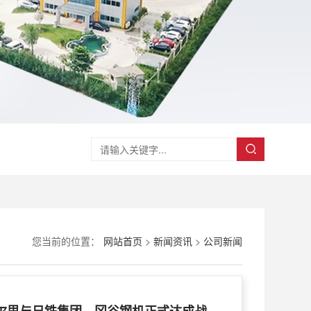
您当前的位置：
网站首页
>
新闻资讯
>
公司新闻