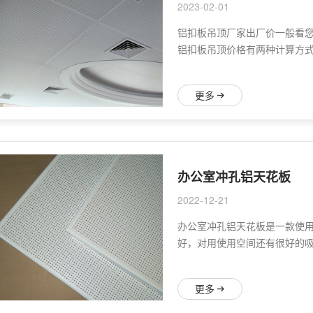
2023-02-01
铝扣板吊顶厂家出厂价一般看
铝扣板吊顶价格有两种计算方
更多
办公室冲孔铝天花板
2022-12-21
办公室冲孔铝天花板是一款使
好，对用使用空间还有很好的
更多