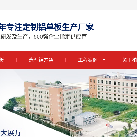
3年专注定制铝单板生产厂家
研发及生产，500强企业指定供应商
板
造型铝方通
工程案例
关于柏