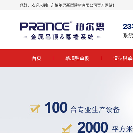
您好，欢迎来到广东柏尔思新型建材有限公司官方网站！
2
系统
首页
幕墙铝单板
造型铝单