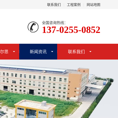
联系我们
|
工程案例
|
网站地图
全国咨询热线：
137-0255-0852
尔思
新闻资讯
联系我们