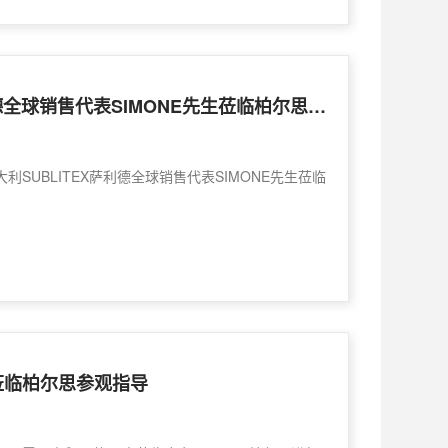
意大利SUBLITEX萨利德全球销售代表SIMONE先生莅临柏尔思参观指导！
大利SUBLITEX萨利德全球销售代表SIMONE先生莅临
莅临柏尔思参观指导