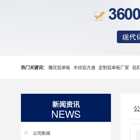
热门关键词：
雕花铝单板
木纹铝方通
定制铝单板厂家
铝
新闻资讯
NEWS
公司新闻