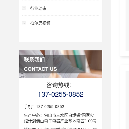
行业动态
柏尔思视频
联系我们
CONTACT US
咨询热线：
137-0255-0852
手机：137-0255-0852
生产中心：佛山市三水区白坭镇“国家火
炬计划佛山电子电器产业基地南区”169号